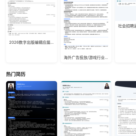
社会招聘
2026数字出版编辑应届生简历模板
海外广告投放/游戏行业/应届生简历模板
热门简历