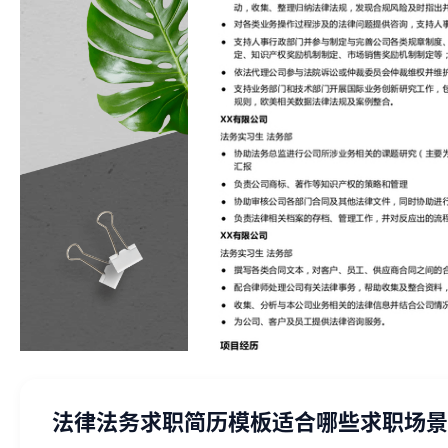
法律法务求职简历模板适合哪些求职场景