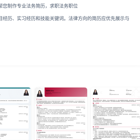
帮您制作专业法务简历，求职法务职位
目经历、实习经历和技能关键词。法律方向的简历应优先展示与