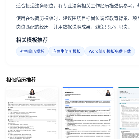
适合投递法务职位，有专业法务相关工作经历描述供参考，
使用在线简历模板时，建议围绕目标岗位调整教育背景、项
岗位匹配的经历，并用数据说明成果，避免只罗列职责。
相关模板推荐
社招简历模板
应届生简历模板
Word简历模板免费下载
相似简历推荐