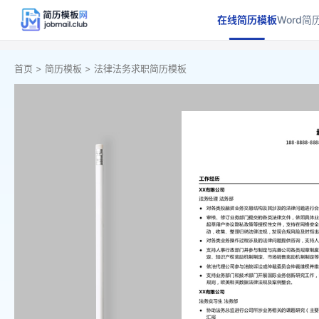
在线简历模板
Word简
首页 >
简历模板 >
法律法务求职简历模板