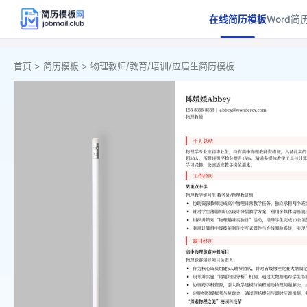
在线简历模板
Word简
首页 >
简历模板 >
物理教师/教育/培训/应届生简历模板