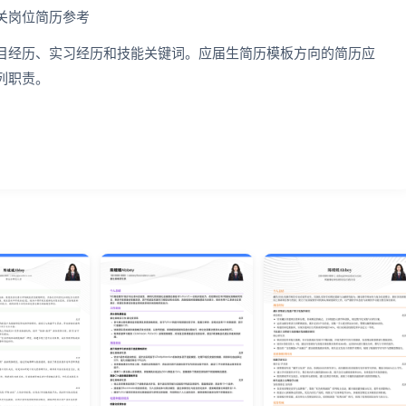
关岗位简历参考
目经历、实习经历和技能关键词。应届生简历模板方向的简历应
列职责。