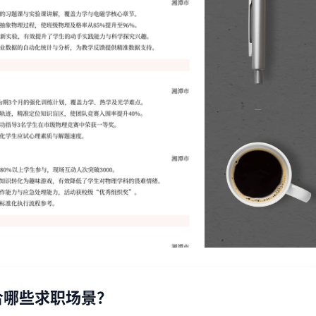
合哪些求职场景？