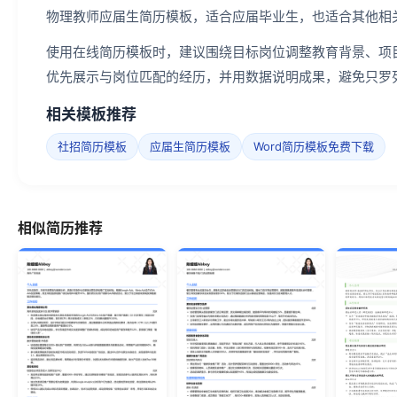
物理教师应届生简历模板，适合应届毕业生，也适合其他相
使用在线简历模板时，建议围绕目标岗位调整教育背景、项
优先展示与岗位匹配的经历，并用数据说明成果，避免只罗
相关模板推荐
社招简历模板
应届生简历模板
Word简历模板免费下载
相似简历推荐