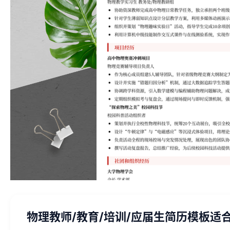
物理教师/教育/培训/应届生简历模板适