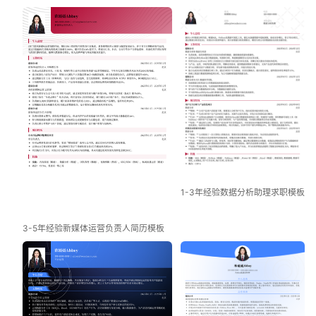
1-3年经验数据分析助理求职模板
3-5年经验新媒体运营负责人简历模板