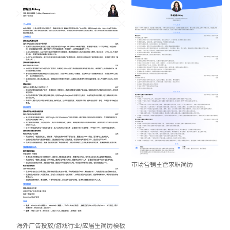
市场营销主管求职简历
海外广告投放/游戏行业/应届生简历模板