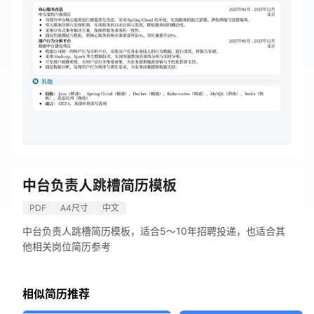
中台负责人跳槽简历模板
PDF
A4尺寸
中文
中台负责人跳槽简历模板，适合5～10年招聘投递，也适合其
他相关岗位简历参考
相似简历推荐