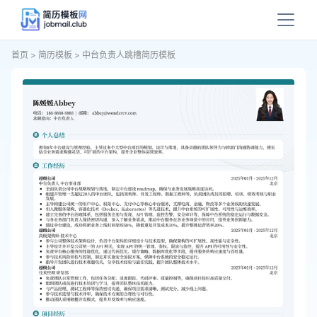
首页
>
简历模板
>
中台负责人跳槽简历模板