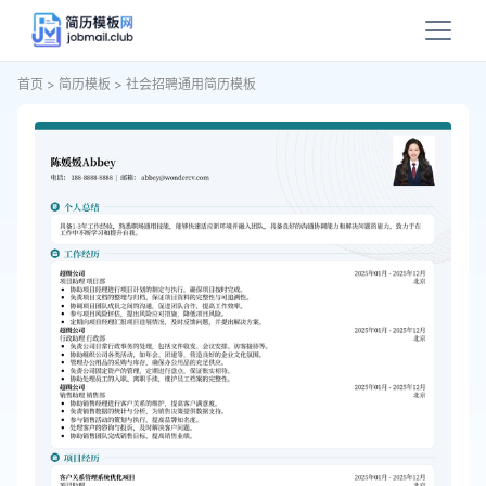
首页
>
简历模板
>
社会招聘通用简历模板