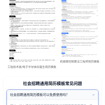
机械臂控制算法工程师简历模板
工程技术类/电子半导体应届生简历模板
社会招聘通用简历模板常见问题
−
社会招聘通用简历模板可以免费使用吗？