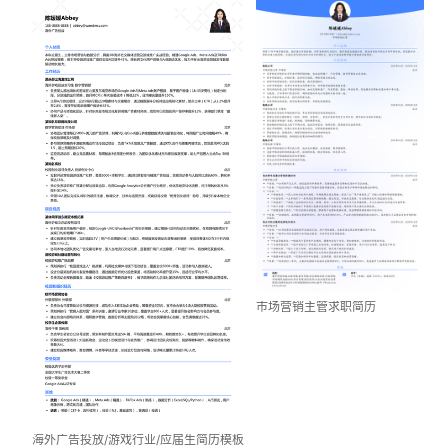
市场营销主管求职简历
海外广告投放/游戏行业/应届生简历模板