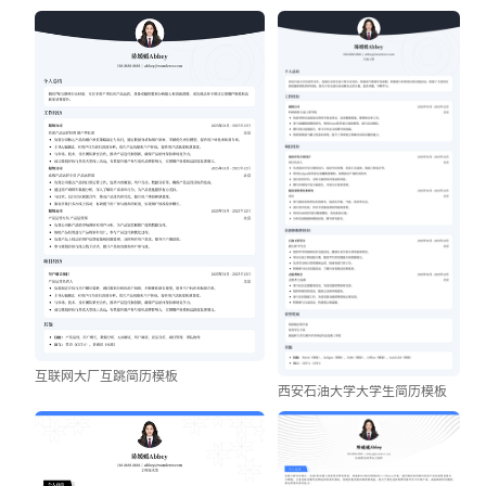
互联网大厂互跳简历模板
西安石油大学大学生简历模板