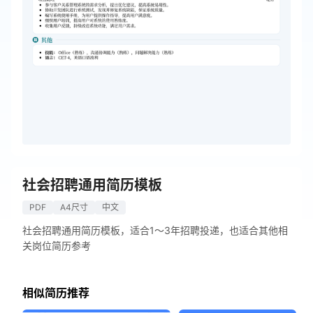
社会招聘通用简历模板
PDF
A4尺寸
中文
社会招聘通用简历模板，适合1～3年招聘投递，也适合其他相
关岗位简历参考
相似简历推荐