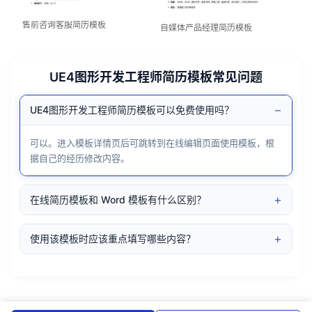
售前咨询客服简历模板
自媒体产品经理简历模板
UE4图形开发工程师简历模板常见问题
−
UE4图形开发工程师简历模板可以免费使用吗？
可以。进入模板详情页后可跳转到在线编辑页面使用模板，根
据自己的经历修改内容。
+
在线简历模板和 Word 模板有什么区别？
+
使用该模板时应该重点填写哪些内容？