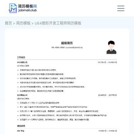
首页
>
简历模板
>
UE4图形开发工程师简历模板