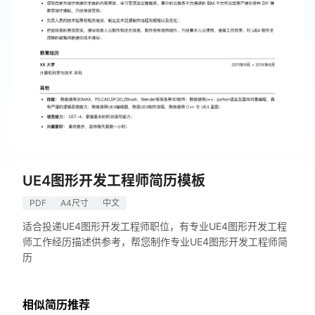
UE4图形开发工程师简历模板
PDF
A4尺寸
中文
适合投递UE4图形开发工程师职位，有专业UE4图形开发工程
师工作经历描述供参考，帮您制作专业UE4图形开发工程师简
历
相似简历推荐