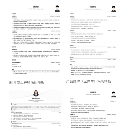
产品经理（应届生）简历模板
Etl开发工程师简历模板