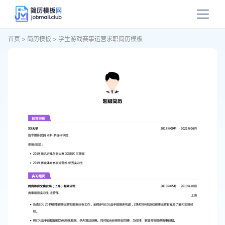
首页
>
简历模板
>
学生游戏赛事运营求职简历模板