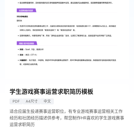
学生游戏赛事运营求职简历模板
PDF
A4尺寸
中文
适合应届生投递赛事运营职位，有专业游戏赛事运营相关工作
经历和社团经历描述供参考，帮您制作HR喜欢的学生游戏赛事
运营求职简历