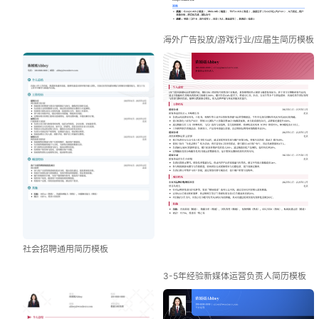
海外广告投放/游戏行业/应届生简历模板
社会招聘通用简历模板
3-5年经验新媒体运营负责人简历模板