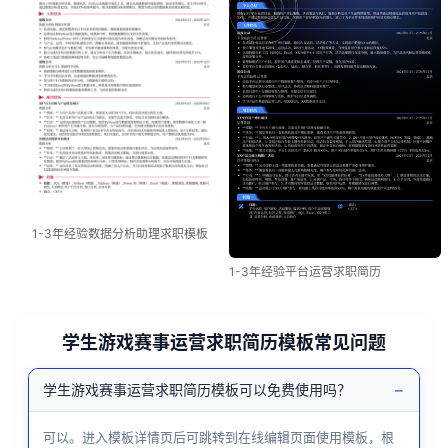
1-3年经验数据分析助理求职模板
1-3年经验平台运营求职简历
学生游戏赛事运营求职简历模板常见问题
−
学生游戏赛事运营求职简历模板可以免费使用吗？
可以。进入模板详情页后可跳转到在线编辑页面使用模板，根