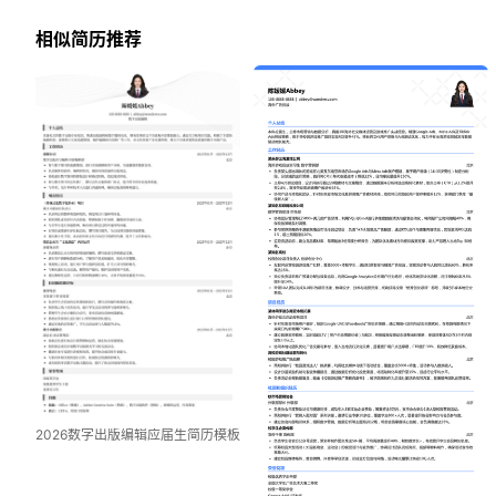
相似简历推荐
2026数字出版编辑应届生简历模板