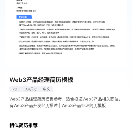
Web3产品经理简历模板
PDF
A4尺寸
中文
Web3产品经理简历模板参考，适合投递Web3产品相关职位，
有Web3产品开发经历描述 | Web3产品经理简历模板
相似简历推荐