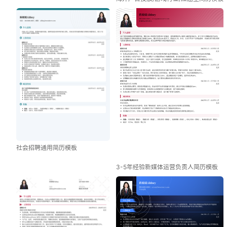
社会招聘通用简历模板
3-5年经验新媒体运营负责人简历模板