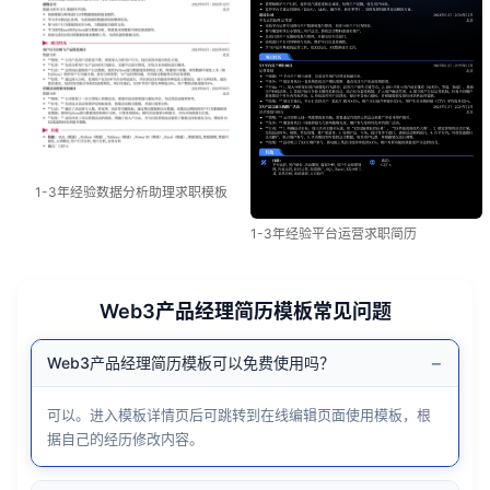
1-3年经验数据分析助理求职模板
1-3年经验平台运营求职简历
Web3产品经理简历模板常见问题
−
Web3产品经理简历模板可以免费使用吗？
可以。进入模板详情页后可跳转到在线编辑页面使用模板，根
据自己的经历修改内容。