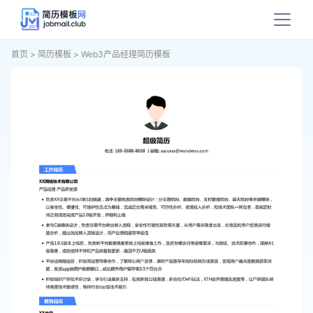
首页
>
简历模板
>
Web3产品经理简历模板