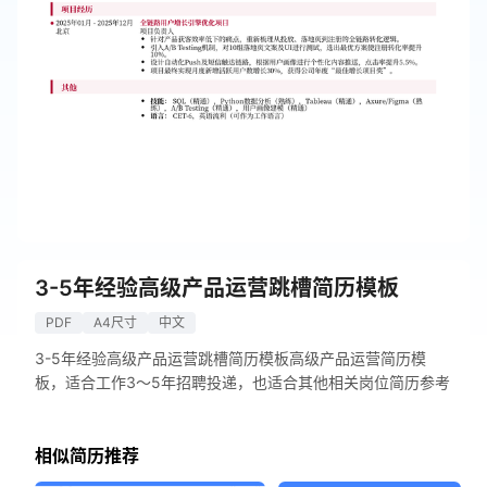
3-5年经验高级产品运营跳槽简历模板
PDF
A4尺寸
中文
3-5年经验高级产品运营跳槽简历模板高级产品运营简历模
板，适合工作3～5年招聘投递，也适合其他相关岗位简历参考
相似简历推荐