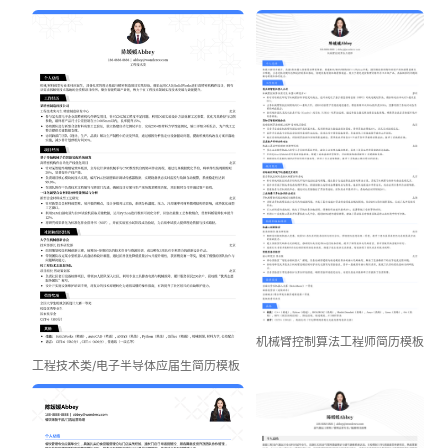
机械臂控制算法工程师简历模板
工程技术类/电子半导体应届生简历模板