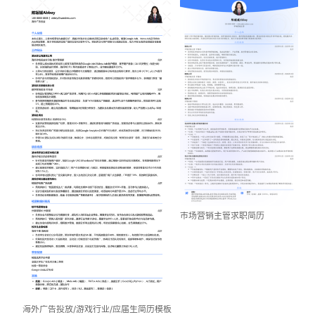
市场营销主管求职简历
海外广告投放/游戏行业/应届生简历模板