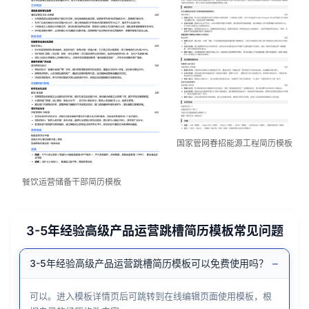
国家管网春招能源工程简历模板
餐饮运营储备干部简历模板
3-5年经验高级产品运营跳槽简历模板常见问题
−
3-5年经验高级产品运营跳槽简历模板可以免费使用吗？
可以。进入模板详情页后可跳转到在线编辑页面使用模板，根