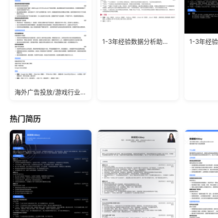
1-3年经验数据分析助理求职模板
海外广告投放/游戏行业/应届生简历模板
热门简历