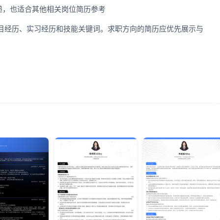
递，也适合其他相关岗位简历参考
目经历、实习经历和技能关键词。求职方向的简历应优先展示与