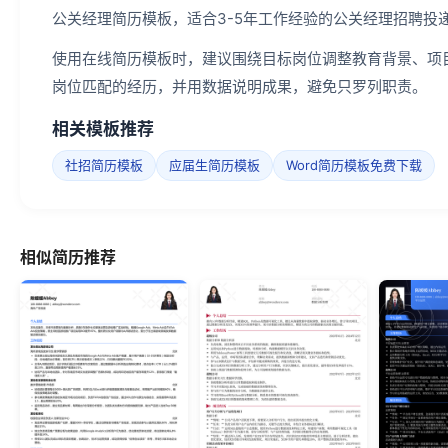
公关经理简历模板，适合3-5年工作经验的公关经理招聘投
使用在线简历模板时，建议围绕目标岗位调整教育背景、项
岗位匹配的经历，并用数据说明成果，避免只罗列职责。
相关模板推荐
社招简历模板
应届生简历模板
Word简历模板免费下载
相似简历推荐