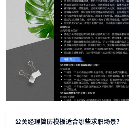
公关经理简历模板适合哪些求职场景？