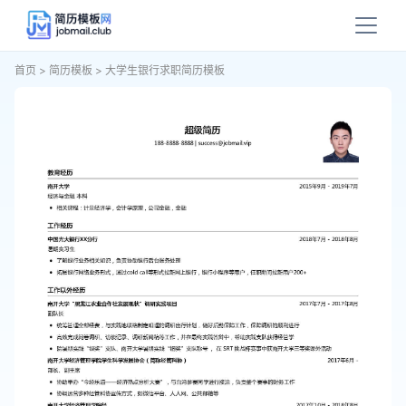
首页
>
简历模板
>
大学生银行求职简历模板