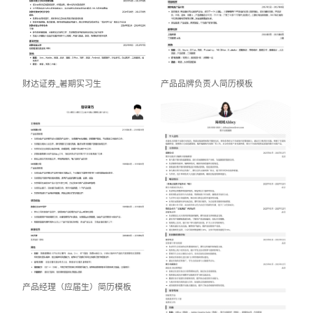
产品品牌负责人简历模板
财达证券_暑期实习生
产品经理（应届生）简历模板