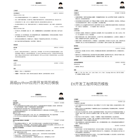
高级python应用开发简历模板
Etl开发工程师简历模板