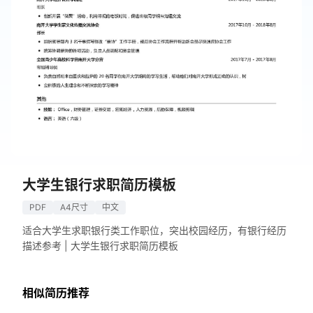
大学生银行求职简历模板
PDF
A4尺寸
中文
适合大学生求职银行类工作职位，突出校园经历，有银行经历
描述参考 | 大学生银行求职简历模板
相似简历推荐