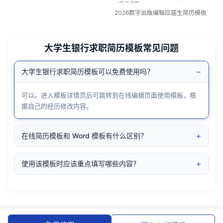
2026数字出版编辑应届生简历模板
大学生银行求职简历模板常见问题
−
大学生银行求职简历模板可以免费使用吗？
可以。进入模板详情页后可跳转到在线编辑页面使用模板，根
据自己的经历修改内容。
+
在线简历模板和 Word 模板有什么区别？
+
使用该模板时应该重点填写哪些内容？