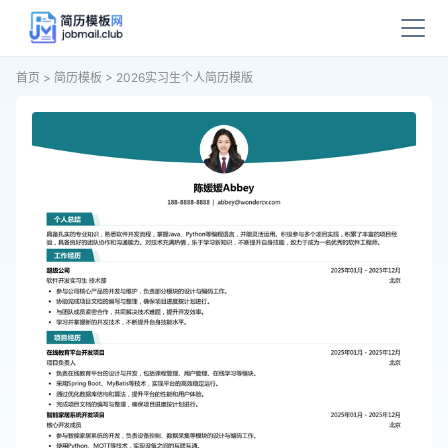
首页
>
简历模板
>
2026实习生个人简历模版