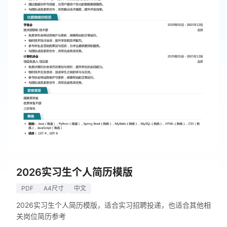
2026实习生个人简历模版
PDF
A4尺寸
中文
2026实习生个人简历模版，适合实习招聘投递，也适合其他相
关岗位简历参考