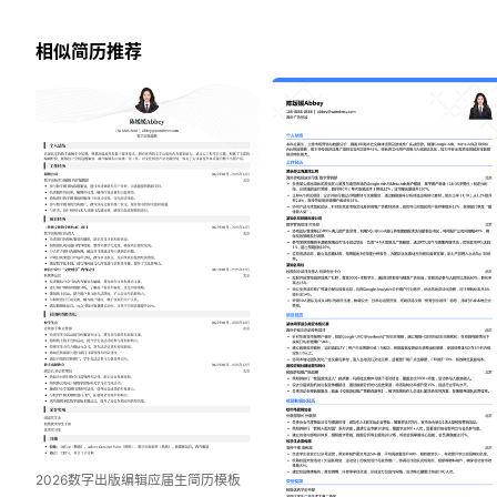
相似简历推荐
2026数字出版编辑应届生简历模板