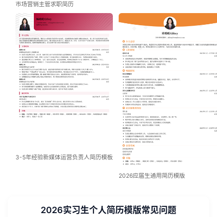
市场营销主管求职简历
3-5年经验新媒体运营负责人简历模板
2026应届生通用简历模版
2026实习生个人简历模版常见问题