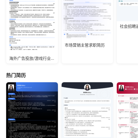
社会招聘
市场营销主管求职简历
海外广告投放/游戏行业/应届生简历模板
热门简历