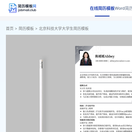
在线简历模板
Word简
首页 >
简历模板 >
北京科技大学大学生简历模板