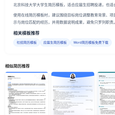
北京科技大学大学生简历模板，适合应届生招聘投递，也适
使用在线简历模板时，建议围绕目标岗位调整教育背景、项
示与岗位匹配的经历，并用数据说明成果，避免只罗列职责
相关模板推荐
社招简历模板
应届生简历模板
Word简历模板免费下载
相似简历推荐