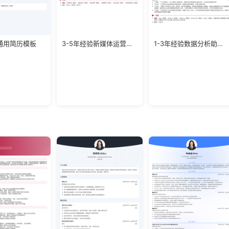
通用简历模板
3-5年经验新媒体运营负责人简历模板
1-3年经验数据分析助理求职模板