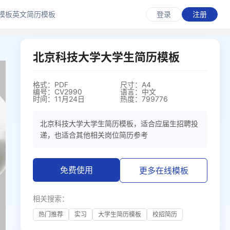
模板
英文简历模板
登录
注册
北京科技大学大学生简历模板
格式：PDF
尺寸：A4
编号：CV2990
语言：中文
时间：11月24日
热度：799776
北京科技大学大学生简历模板，适合应届生招聘投
递，也适合其他相关岗位简历参考
免费使用
更多在线模板
相关搜索：
热门推荐
实习
大学生简历模板
校招简历