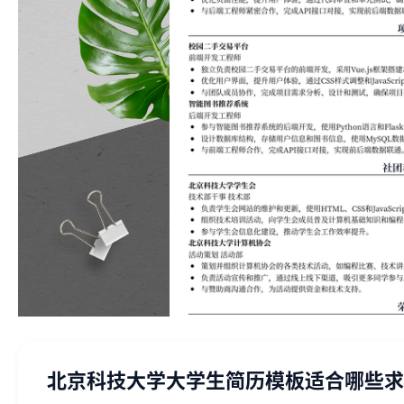
北京科技大学大学生简历模板适合哪些求