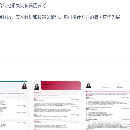
合其他相关岗位简历参考
目经历、实习经历和技能关键词。热门推荐方向的简历应优先展
。