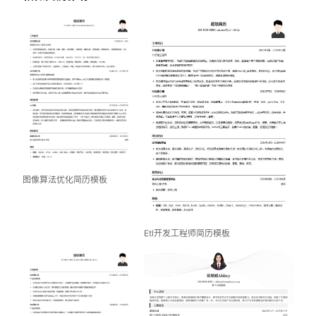
图像算法优化简历模板
Etl开发工程师简历模板