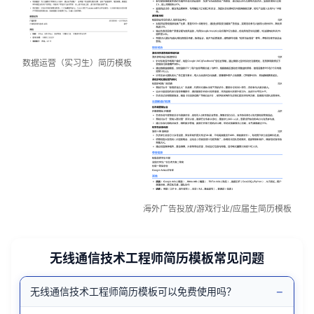
数据运营（实习生）简历模板
海外广告投放/游戏行业/应届生简历模板
无线通信技术工程师简历模板常见问题
−
无线通信技术工程师简历模板可以免费使用吗？