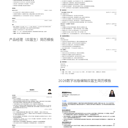
产品经理（应届生）简历模板
2026数字出版编辑应届生简历模板