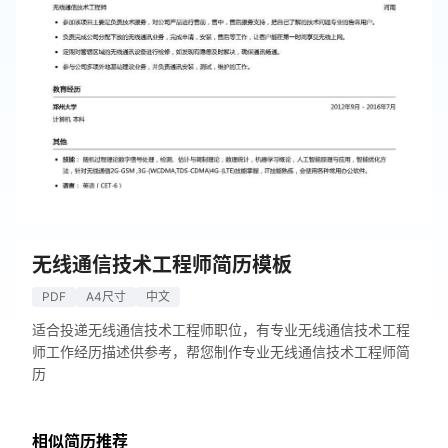
无线通信技术工程师简历模板
PDF
A4尺寸
中文
适合投递无线通信技术工程师职位，有专业无线通信技术工程
师工作经历描述供参考，帮您制作专业无线通信技术工程师简
历
相似简历推荐