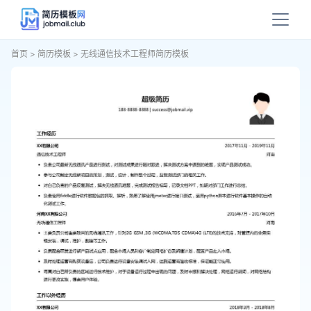
首页
>
简历模板
>
无线通信技术工程师简历模板