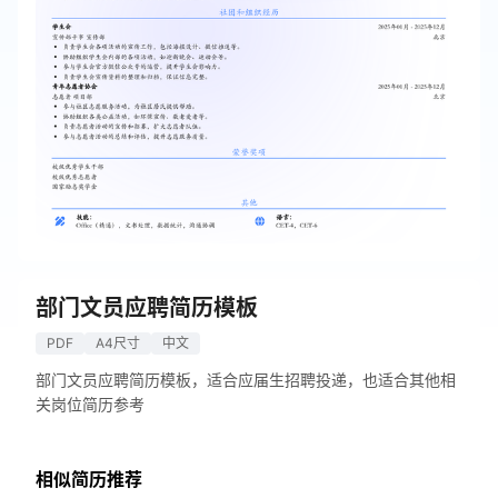
部门文员应聘简历模板
PDF
A4尺寸
中文
部门文员应聘简历模板，适合应届生招聘投递，也适合其他相
关岗位简历参考
相似简历推荐