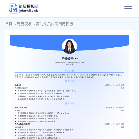
首页
>
简历模板
>
部门文员应聘简历模板