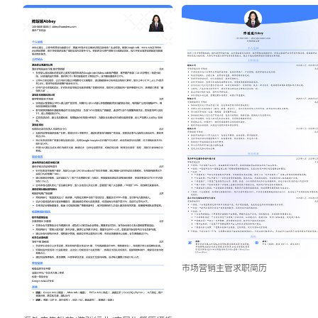
市场营销主管求职简历