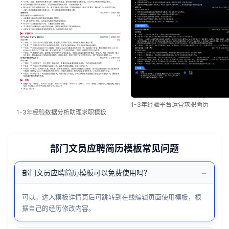
1-3年经验平台运营求职简历
1-3年经验数据分析助理求职模板
部门文员应聘简历模板常见问题
−
部门文员应聘简历模板可以免费使用吗？
可以。进入模板详情页后可跳转到在线编辑页面使用模板，根
据自己的经历修改内容。