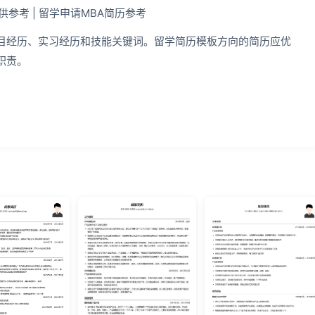
参考 | 留学申请MBA简历参考
目经历、实习经历和技能关键词。留学简历模板方向的简历应优
职责。