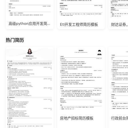
高级python应用开发简历模板
Etl开发工程师简历模板
财达证券
热门简历
房地产招标简历模板
行政前台