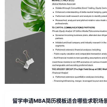
留学申请MBA简历模板适合哪些求职场