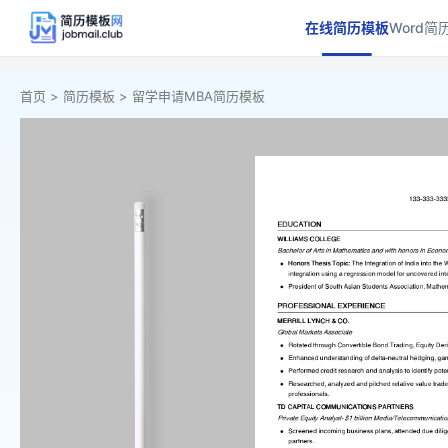
在线简历模板
Word简
首页 >
简历模板 >
留学申请MBA简历模板