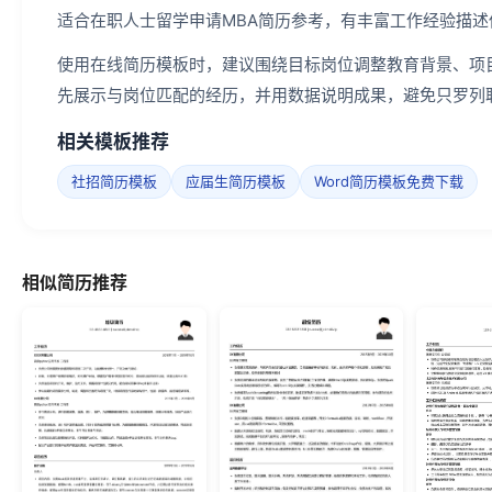
适合在职人士留学申请MBA简历参考，有丰富工作经验描述供
使用在线简历模板时，建议围绕目标岗位调整教育背景、项
先展示与岗位匹配的经历，并用数据说明成果，避免只罗列
相关模板推荐
社招简历模板
应届生简历模板
Word简历模板免费下载
相似简历推荐