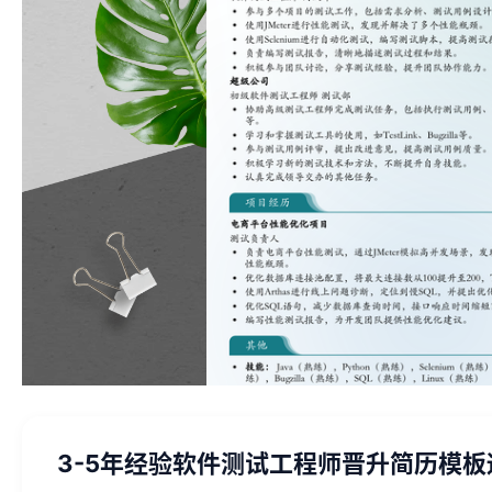
3-5年经验软件测试工程师晋升简历模