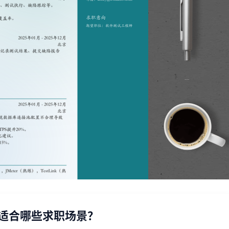
板适合哪些求职场景？