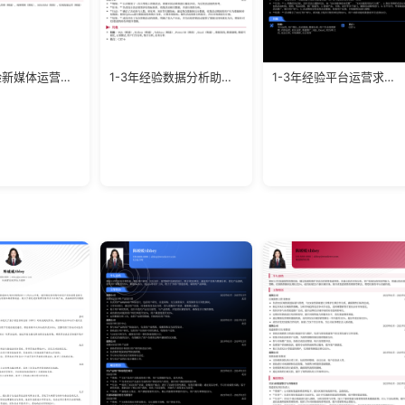
3-5年经验新媒体运营负责人简历模板
1-3年经验数据分析助理求职模板
1-3年经验平台运营求职简历