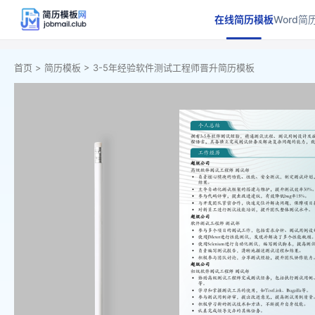
在线简历模板
Word简
首页 >
简历模板 >
3-5年经验软件测试工程师晋升简历模板