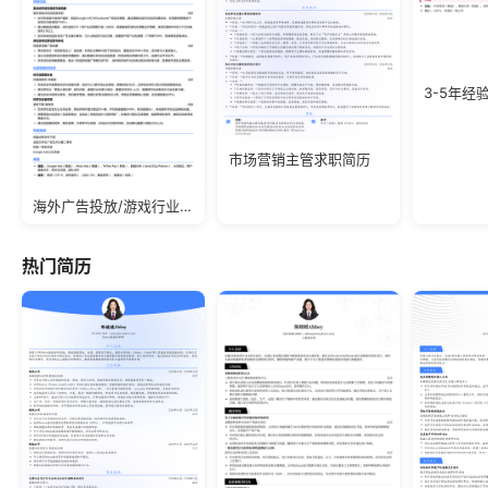
市场营销主管求职简历
海外广告投放/游戏行业/应届生简历模板
热门简历