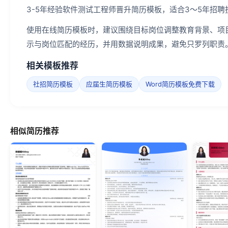
3-5年经验软件测试工程师晋升简历模板，适合3～5年招
使用在线简历模板时，建议围绕目标岗位调整教育背景、项
示与岗位匹配的经历，并用数据说明成果，避免只罗列职责
相关模板推荐
社招简历模板
应届生简历模板
Word简历模板免费下载
相似简历推荐