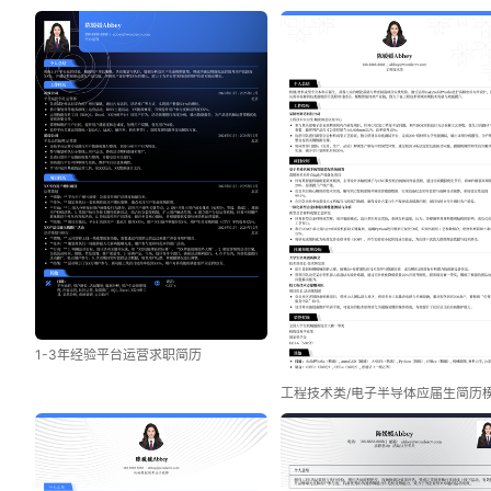
1-3年经验平台运营求职简历
工程技术类/电子半导体应届生简历