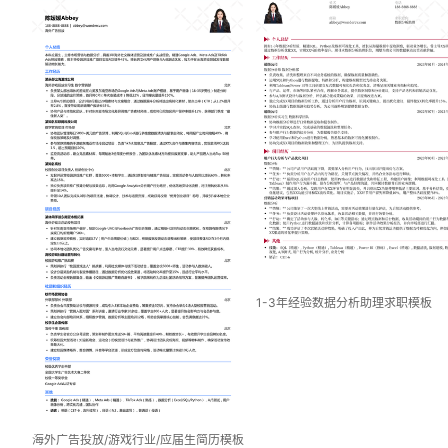
1-3年经验数据分析助理求职模板
海外广告投放/游戏行业/应届生简历模板