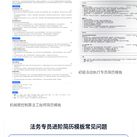
初级活动执行专员简历模板
机械臂控制算法工程师简历模板
法务专员进阶简历模板常见问题