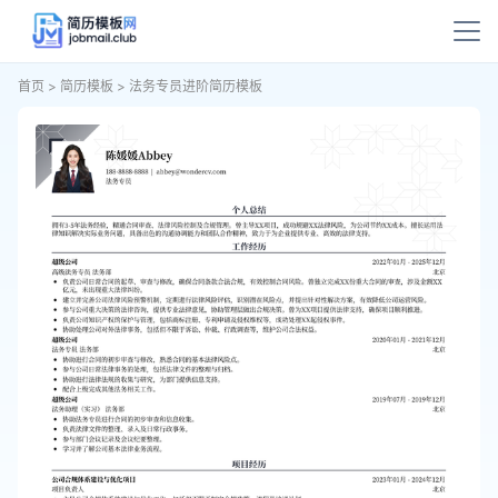
首页
>
简历模板
>
法务专员进阶简历模板