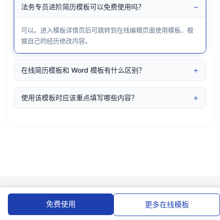
−
法务专员进阶简历模板可以免费使用吗？
可以。进入模板详情页后可跳转到在线编辑页面使用模板，根
据自己的经历修改内容。
+
在线简历模板和 Word 模板有什么区别？
+
使用该模板时应该重点填写哪些内容？
免费使用
更多在线模板