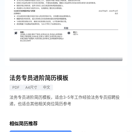
法务专员进阶简历模板
PDF
A4尺寸
中文
法务专员进阶简历模板，适合3-5年工作经验法务专员招聘投
递，也适合其他相关岗位简历参考
相似简历推荐