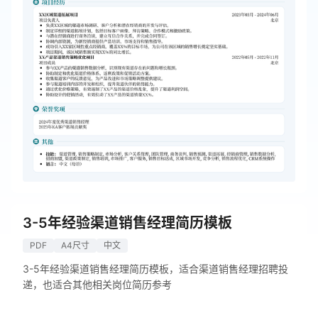
3-5年经验渠道销售经理简历模板
PDF
A4尺寸
中文
3-5年经验渠道销售经理简历模板，适合渠道销售经理招聘投
递，也适合其他相关岗位简历参考