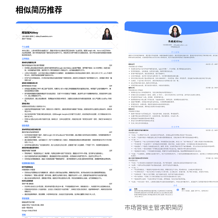
相似简历推荐
市场营销主管求职简历