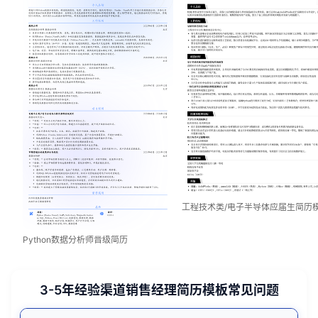
工程技术类/电子半导体应届生简历
Python数据分析师晋级简历
3-5年经验渠道销售经理简历模板常见问题