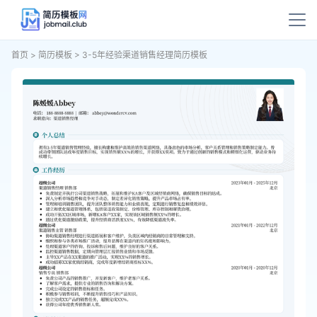
首页
>
简历模板
>
3-5年经验渠道销售经理简历模板