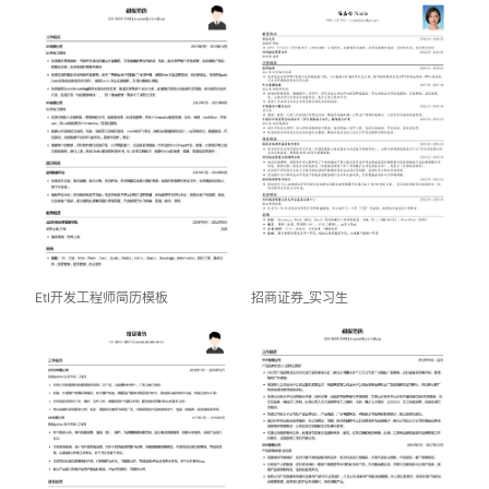
Etl开发工程师简历模板
招商证券_实习生