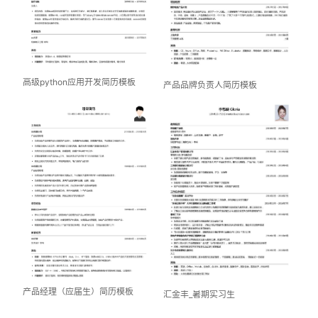
高级python应用开发简历模板
产品品牌负责人简历模板
产品经理（应届生）简历模板
汇金丰_暑期实习生