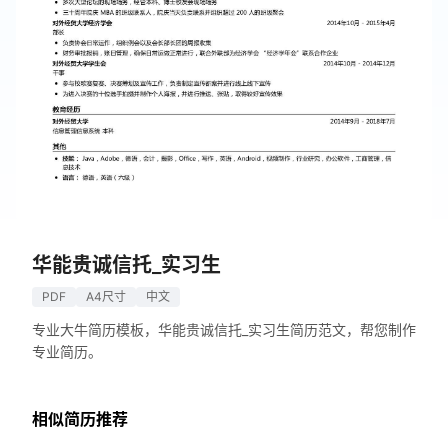
华能贵诚信托_实习生
PDF
A4尺寸
中文
专业大牛简历模板，华能贵诚信托_实习生简历范文，帮您制作
专业简历。
相似简历推荐