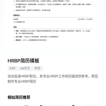
HRBP简历模板
PDF
A4尺寸
中文
适合投递HRBP职位，有专业HRBP工作经历描述供参考，帮您
制作专业HRBP简历
相似简历推荐