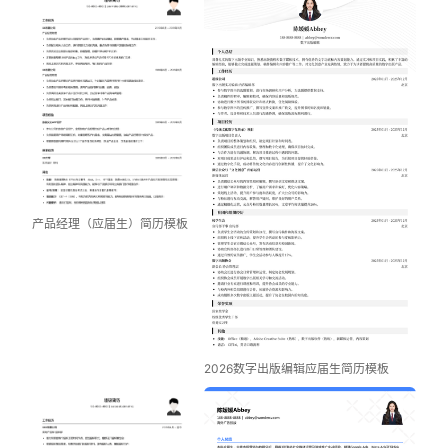
产品经理（应届生）简历模板
2026数字出版编辑应届生简历模板