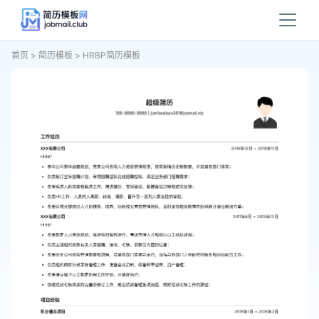
首页
>
简历模板
>
HRBP简历模板