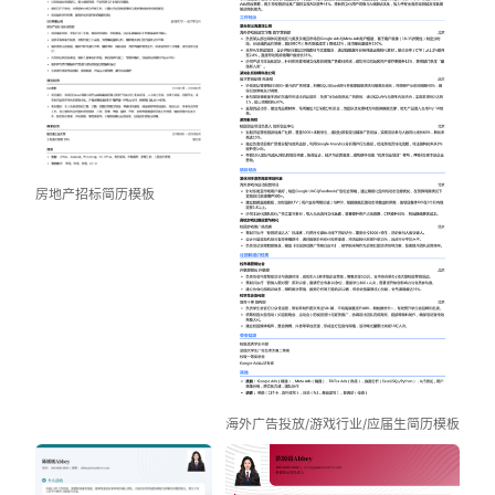
房地产招标简历模板
海外广告投放/游戏行业/应届生简历模板