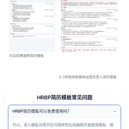
社会招聘通用简历模板
3-5年经验新媒体运营负责人简历模板
HRBP简历模板常见问题
−
HRBP简历模板可以免费使用吗？
可以。进入模板详情页后可跳转到在线编辑页面使用模板，根