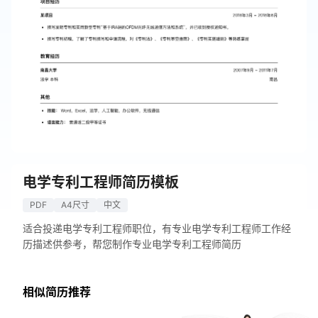
电学专利工程师简历模板
PDF
A4尺寸
中文
适合投递电学专利工程师职位，有专业电学专利工程师工作经
历描述供参考，帮您制作专业电学专利工程师简历
相似简历推荐