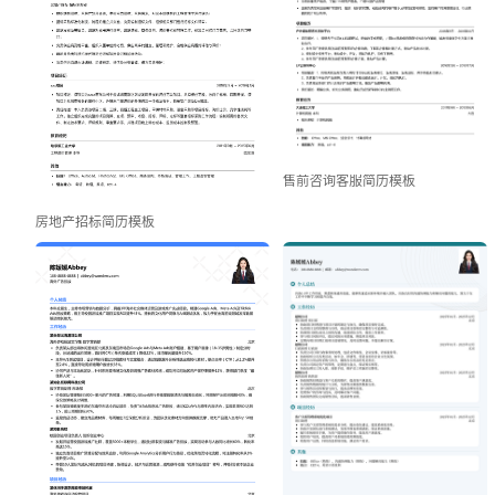
售前咨询客服简历模板
房地产招标简历模板