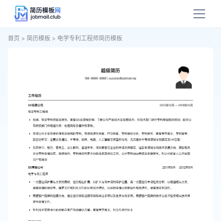
首页
>
简历模板
>
电学专利工程师简历模板