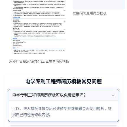
社会招聘通用简历模板
海外广告投放/游戏行业/应届生简历模板
电学专利工程师简历模板常见问题
−
电学专利工程师简历模板可以免费使用吗？
可以。进入模板详情页后可跳转到在线编辑页面使用模板，根
据自己的经历修改内容。