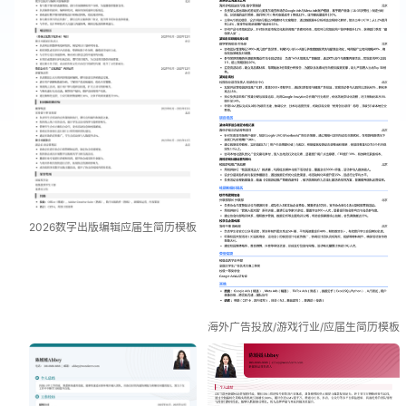
2026数字出版编辑应届生简历模板
海外广告投放/游戏行业/应届生简历模板