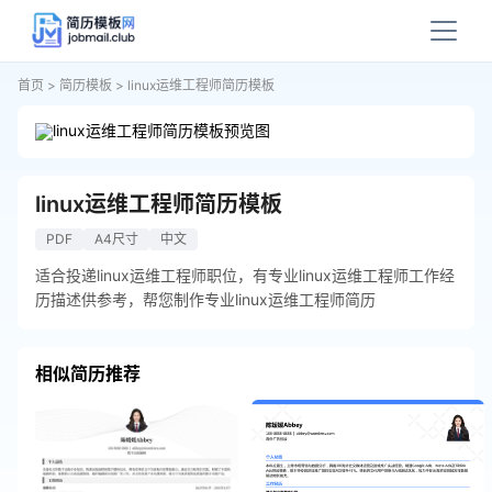
首页
>
简历模板
>
linux运维工程师简历模板
linux运维工程师简历模板
PDF
A4尺寸
中文
适合投递linux运维工程师职位，有专业linux运维工程师工作经
历描述供参考，帮您制作专业linux运维工程师简历
相似简历推荐