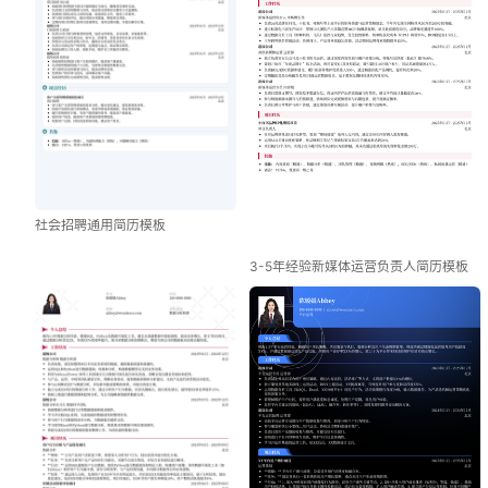
社会招聘通用简历模板
3-5年经验新媒体运营负责人简历模板