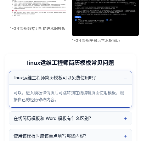
1-3年经验数据分析助理求职模板
1-3年经验平台运营求职简历
linux运维工程师简历模板常见问题
−
linux运维工程师简历模板可以免费使用吗？
可以。进入模板详情页后可跳转到在线编辑页面使用模板，根
据自己的经历修改内容。
+
在线简历模板和 Word 模板有什么区别？
+
使用该模板时应该重点填写哪些内容？