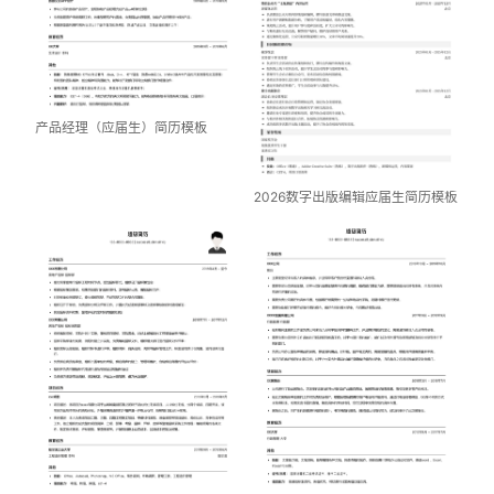
产品经理（应届生）简历模板
2026数字出版编辑应届生简历模板