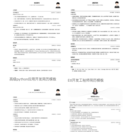
高级python应用开发简历模板
Etl开发工程师简历模板