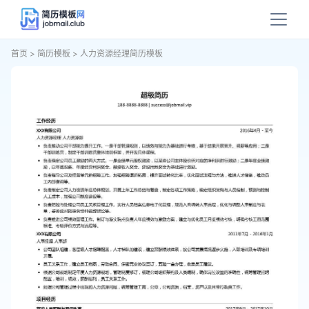
首页
>
简历模板
>
人力资源经理简历模板