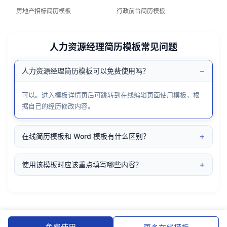
房地产招标简历模板
行政前台简历模板
人力资源经理简历模板常见问题
−
人力资源经理简历模板可以免费使用吗？
可以。进入模板详情页后可跳转到在线编辑页面使用模板，根
据自己的经历修改内容。
+
在线简历模板和 Word 模板有什么区别？
+
使用该模板时应该重点填写哪些内容？