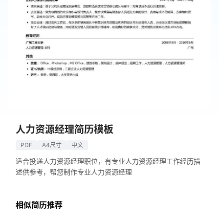
人力资源经理简历模板
PDF
A4尺寸
中文
适合投递人力资源经理职位，有专业人力资源经理工作经历描
述供参考，帮您制作专业人力资源经理
相似简历推荐