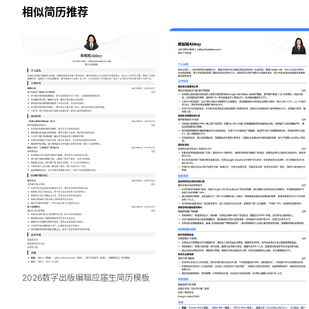
相似简历推荐
2026数字出版编辑应届生简历模板