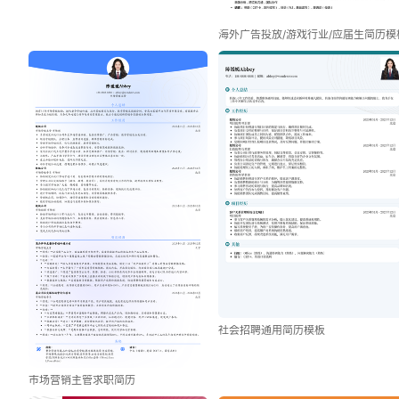
海外广告投放/游戏行业/应届生简历模
社会招聘通用简历模板
市场营销主管求职简历