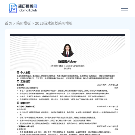
首页
>
简历模板
>
2026游戏策划简历模板