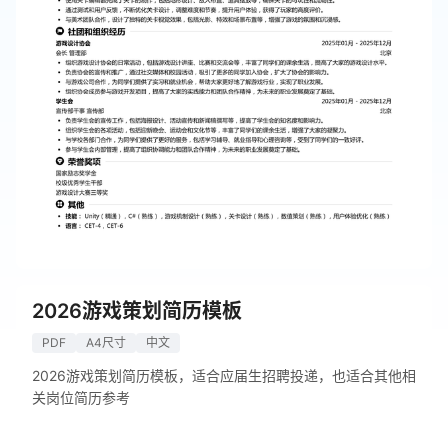
2026游戏策划简历模板
PDF
A4尺寸
中文
2026游戏策划简历模板，适合应届生招聘投递，也适合其他相
关岗位简历参考