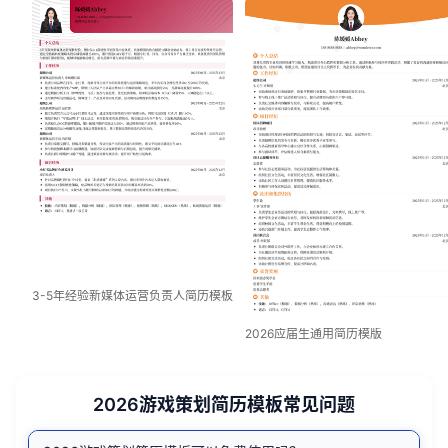
3-5年经验新媒体运营负责人简历模板
2026应届生通用简历模版
2026游戏策划简历模板常见问题