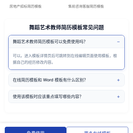
房地产招标简历模板
售前咨询客服简历模板
舞蹈艺术教师简历模板常见问题
−
舞蹈艺术教师简历模板可以免费使用吗？
可以。进入模板详情页后可跳转到在线编辑页面使用模板，根
据自己的经历修改内容。
+
在线简历模板和 Word 模板有什么区别？
+
使用该模板时应该重点填写哪些内容？