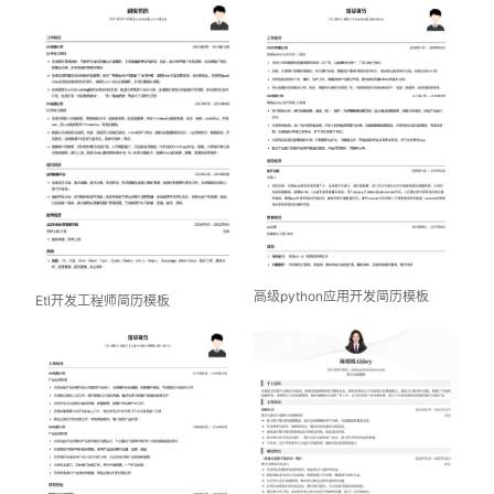
高级python应用开发简历模板
Etl开发工程师简历模板