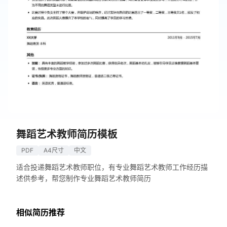
舞蹈艺术教师简历模板
PDF
A4尺寸
中文
适合投递舞蹈艺术教师职位，有专业舞蹈艺术教师工作经历描
述供参考，帮您制作专业舞蹈艺术教师简历
相似简历推荐