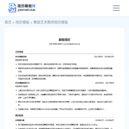
首页
>
简历模板
>
舞蹈艺术教师简历模板