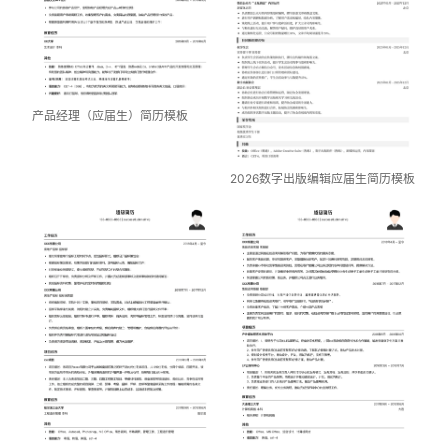
产品经理（应届生）简历模板
2026数字出版编辑应届生简历模板