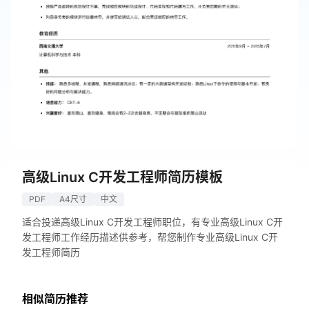
高级Linux C开发工程师简历模板
PDF
A4尺寸
中文
适合投递高级Linux C开发工程师职位，有专业高级Linux C开
发工程师工作经历描述供参考，帮您制作专业高级Linux C开
发工程师简历
相似简历推荐