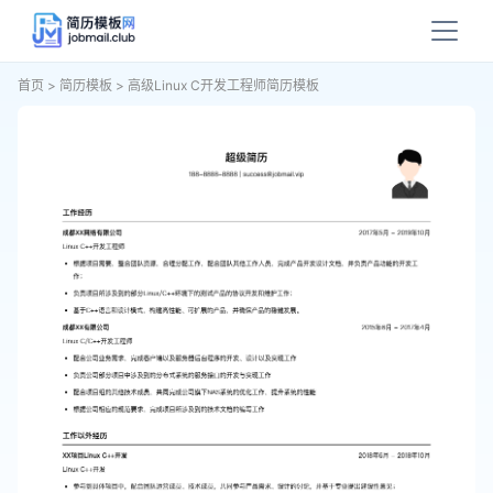
首页
>
简历模板
>
高级Linux C开发工程师简历模板