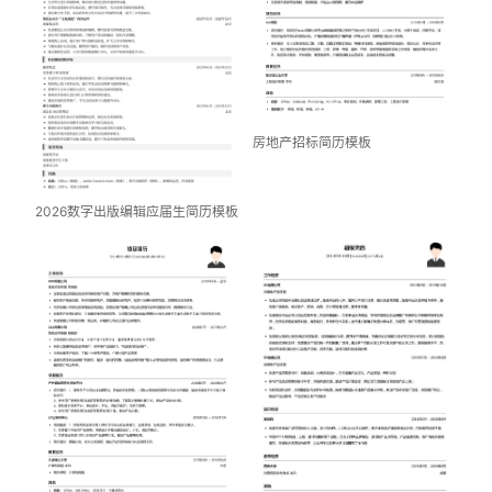
房地产招标简历模板
2026数字出版编辑应届生简历模板