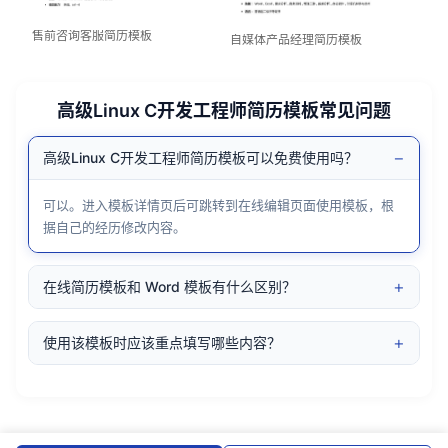
售前咨询客服简历模板
自媒体产品经理简历模板
高级Linux C开发工程师简历模板常见问题
−
高级Linux C开发工程师简历模板可以免费使用吗？
可以。进入模板详情页后可跳转到在线编辑页面使用模板，根
据自己的经历修改内容。
+
在线简历模板和 Word 模板有什么区别？
+
使用该模板时应该重点填写哪些内容？