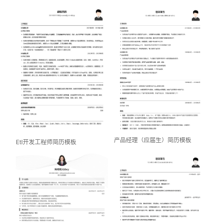
产品经理（应届生）简历模板
Etl开发工程师简历模板