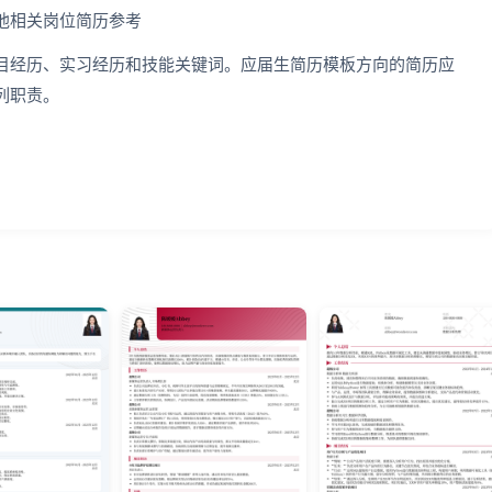
他相关岗位简历参考
目经历、实习经历和技能关键词。应届生简历模板方向的简历应
列职责。