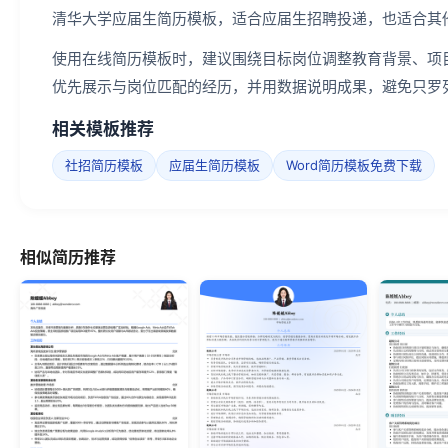
清华大学应届生简历模板，适合应届生招聘投递，也适合其
使用在线简历模板时，建议围绕目标岗位调整教育背景、项
优先展示与岗位匹配的经历，并用数据说明成果，避免只罗
相关模板推荐
社招简历模板
应届生简历模板
Word简历模板免费下载
相似简历推荐