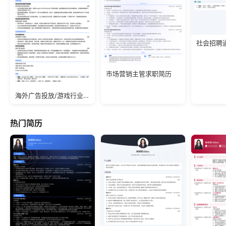
社会招聘
市场营销主管求职简历
海外广告投放/游戏行业/应届生简历模板
热门简历