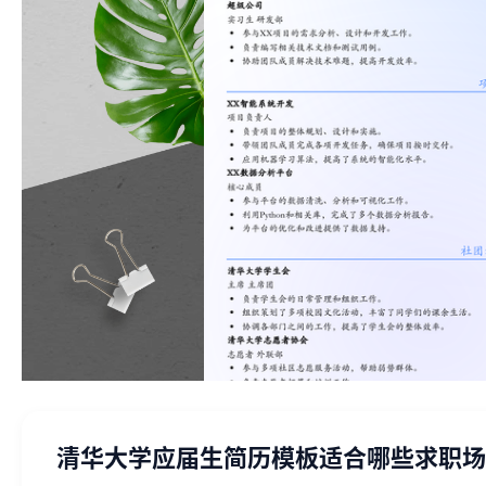
清华大学应届生简历模板适合哪些求职场