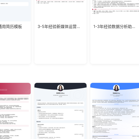
通用简历模板
3-5年经验新媒体运营负责人简历模板
1-3年经验数据分析助理求职模板