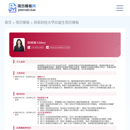
首页
>
简历模板
>
西南财经大学应届生简历模板