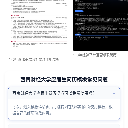
1-3年经验平台运营求职简历
1-3年经验数据分析助理求职模板
西南财经大学应届生简历模板常见问题
−
西南财经大学应届生简历模板可以免费使用吗？
可以。进入模板详情页后可跳转到在线编辑页面使用模板，根
据自己的经历修改内容。