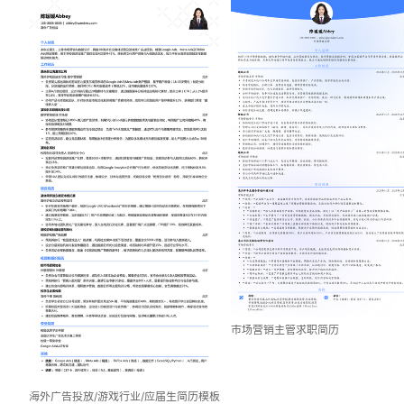
市场营销主管求职简历
海外广告投放/游戏行业/应届生简历模板