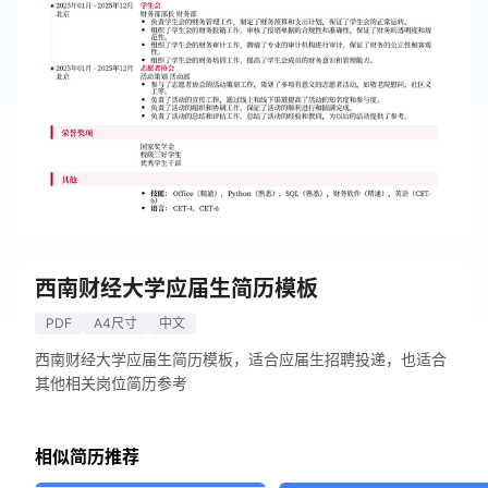
西南财经大学应届生简历模板
PDF
A4尺寸
中文
西南财经大学应届生简历模板，适合应届生招聘投递，也适合
其他相关岗位简历参考
相似简历推荐