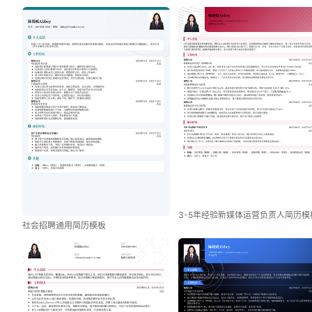
3-5年经验新媒体运营负责人简历模
社会招聘通用简历模板