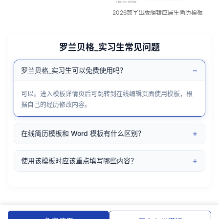
2026数字出版编辑应届生简历模板
罗兰贝格_实习生常见问题
−
罗兰贝格_实习生可以免费使用吗？
可以。进入模板详情页后可跳转到在线编辑页面使用模板，根
据自己的经历修改内容。
+
在线简历模板和 Word 模板有什么区别？
+
使用该模板时应该重点填写哪些内容？