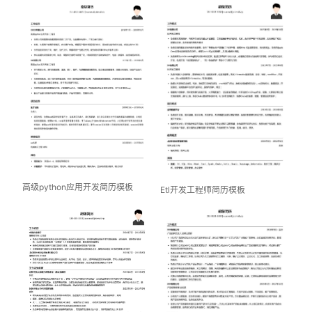
高级python应用开发简历模板
Etl开发工程师简历模板