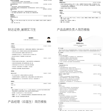
产品品牌负责人简历模板
财达证券_暑期实习生
产品经理（应届生）简历模板