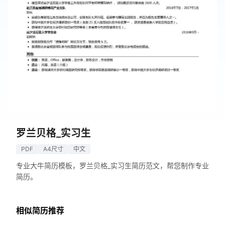
罗兰贝格_实习生
PDF
A4尺寸
中文
专业大牛简历模板，罗兰贝格_实习生简历范文，帮您制作专业
简历。
相似简历推荐