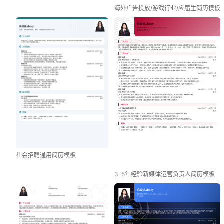
海外广告投放/游戏行业/应届生简历模板
社会招聘通用简历模板
3-5年经验新媒体运营负责人简历模板