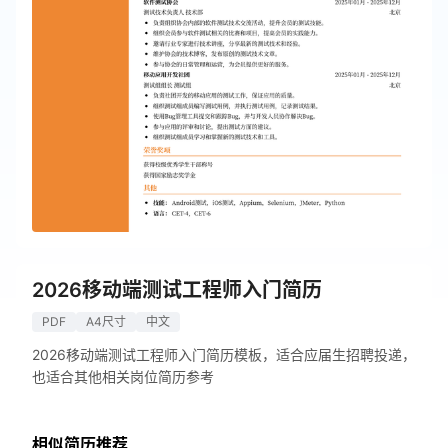
2026移动端测试工程师入门简历
PDF
A4尺寸
中文
2026移动端测试工程师入门简历模板，适合应届生招聘投递，
也适合其他相关岗位简历参考
相似简历推荐