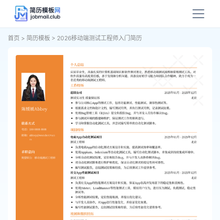
首页
>
简历模板
>
2026移动端测试工程师入门简历