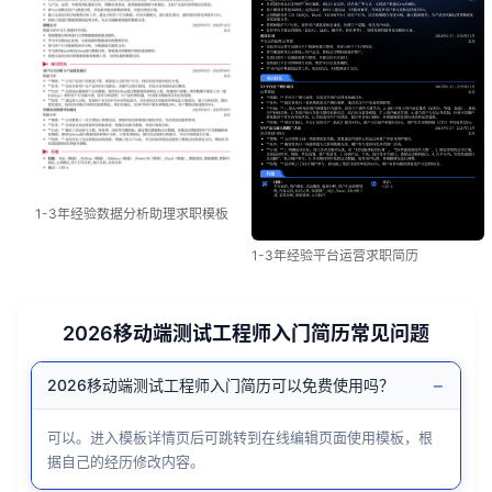
1-3年经验数据分析助理求职模板
1-3年经验平台运营求职简历
2026移动端测试工程师入门简历常见问题
−
2026移动端测试工程师入门简历可以免费使用吗？
可以。进入模板详情页后可跳转到在线编辑页面使用模板，根
据自己的经历修改内容。