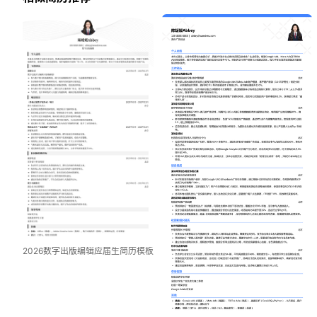
2026数字出版编辑应届生简历模板