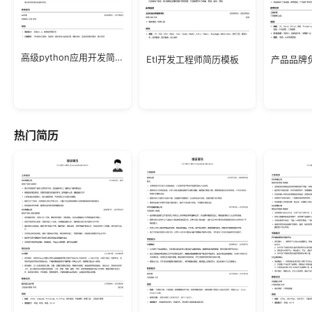
高级python应用开发简历模板
Etl开发工程师简历模板
产品品牌
热门简历