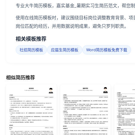
专业大牛简历模板，嘉实基金_暑期实习生简历范文，帮您
使用在线简历模板时，建议围绕目标岗位调整教育背景、项
岗位匹配的经历，并用数据说明成果，避免只罗列职责。
相关模板推荐
社招简历模板
应届生简历模板
Word简历模板免费下载
相似简历推荐