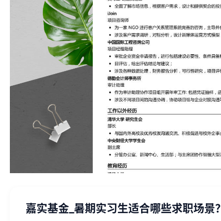
嘉实基金_暑期实习生适合哪些求职场景