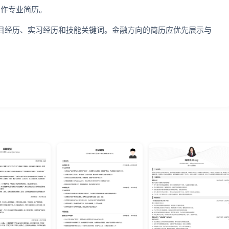
制作专业简历。
目经历、实习经历和技能关键词。金融方向的简历应优先展示与