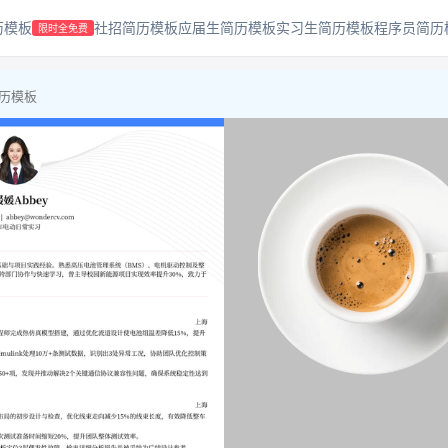
历模板
社招简历模板
应届生简历模板
实习生简历模板
程序员简历
限时全免费
简历模板