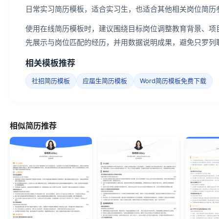
日常实习简历模板，适合实习生，也适合其他相关岗位简历
使用在线简历模板时，建议围绕目标岗位调整教育背景、项
先展示与岗位匹配的经历，并用数据说明成果，避免只罗列
相关模板推荐
社招简历模板
应届生简历模板
Word简历模板免费下载
相似简历推荐