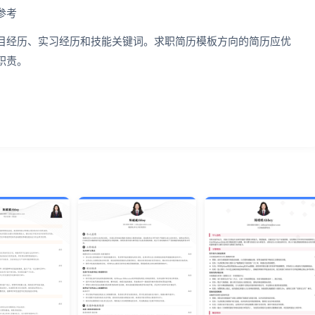
参考
目经历、实习经历和技能关键词。求职简历模板方向的简历应优
职责。