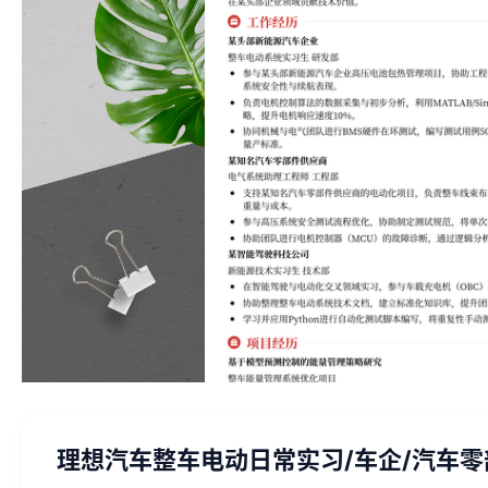
理想汽车整车电动日常实习/车企/汽车