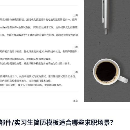
零部件/实习生简历模板适合哪些求职场景？