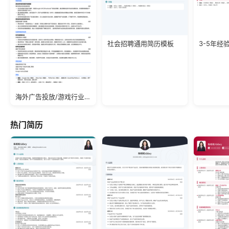
社会招聘通用简历模板
海外广告投放/游戏行业/应届生简历模板
热门简历