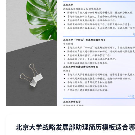
北京大学战略发展部助理简历模板适合哪