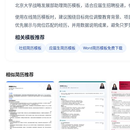
北京大学战略发展部助理简历模板，适合应届生招聘投递，
使用在线简历模板时，建议围绕目标岗位调整教育背景、项
优先展示与岗位匹配的经历，并用数据说明成果，避免只罗
相关模板推荐
社招简历模板
应届生简历模板
Word简历模板免费下载
相似简历推荐