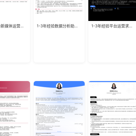
3-5年经验新媒体运营负责人简历模板
1-3年经验数据分析助理求职模板
1-3年经验平台运营求职简历