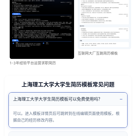
互联网大厂互跳简历模板
1-3年经验平台运营求职简历
上海理工大学大学生简历模板常见问题
−
上海理工大学大学生简历模板可以免费使用吗？
可以。进入模板详情页后可跳转到在线编辑页面使用模板，根
据自己的经历修改内容。