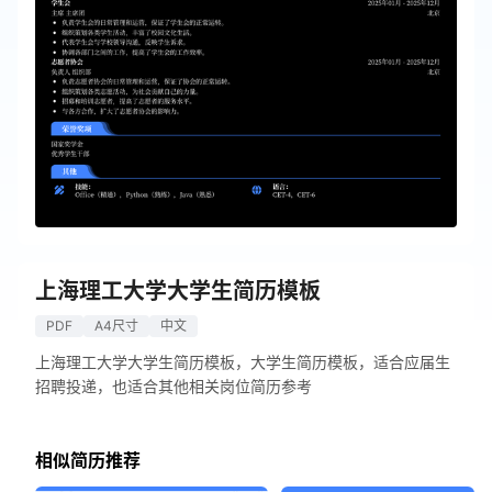
上海理工大学大学生简历模板
PDF
A4尺寸
中文
上海理工大学大学生简历模板，大学生简历模板，适合应届生
招聘投递，也适合其他相关岗位简历参考
相似简历推荐