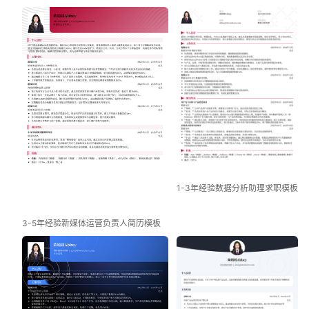
1-3年经验数据分析助理求职模板
3-5年经验新媒体运营负责人简历模板