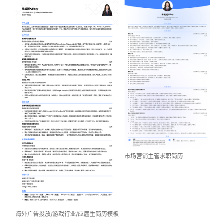
市场营销主管求职简历
海外广告投放/游戏行业/应届生简历模板