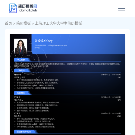
首页
>
简历模板
>
上海理工大学大学生简历模板