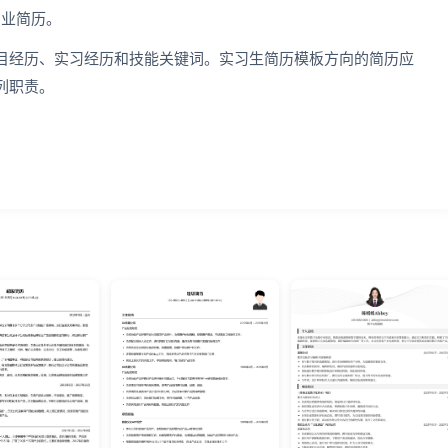
专业简历。
目经历、实习经历和技能关键词。实习生简历模板方向的简历应
列职责。