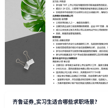
齐鲁证券_实习生适合哪些求职场景？