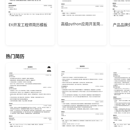
高级python应用开发简历模板
Etl开发工程师简历模板
产品品牌
热门简历