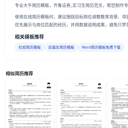
专业大牛简历模板，齐鲁证券_实习生简历范文，帮您制作
使用在线简历模板时，建议围绕目标岗位调整教育背景、项
优先展示与岗位匹配的经历，并用数据说明成果，避免只罗
相关模板推荐
社招简历模板
应届生简历模板
Word简历模板免费下载
相似简历推荐