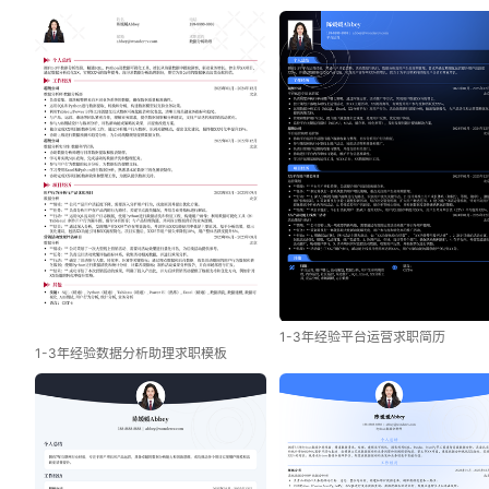
1-3年经验平台运营求职简历
1-3年经验数据分析助理求职模板