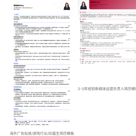
3-5年经验新媒体运营负责人简历模
海外广告投放/游戏行业/应届生简历模板