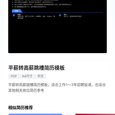
平薪转高薪跳槽简历模板
PDF
A4尺寸
中文
平薪转高薪跳槽简历模板，适合工作1～3年招聘投递，也适合
其他相关岗位简历参考
相似简历推荐