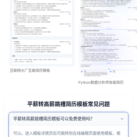
互联网大厂互跳简历模板
Python数据分析师晋级简历
平薪转高薪跳槽简历模板常见问题
−
平薪转高薪跳槽简历模板可以免费使用吗？
可以。进入模板详情页后可跳转到在线编辑页面使用模板，根