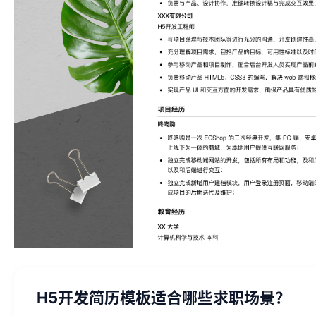
H5开发简历模板适合哪些求职场景？