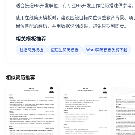
适合投递H5开发职位，有专业H5开发工作经历描述供参考
使用在线简历模板时，建议围绕目标岗位调整教育背景、项
岗位匹配的经历，并用数据说明成果，避免只罗列职责。
相关模板推荐
社招简历模板
应届生简历模板
Word简历模板免费下载
相似简历推荐