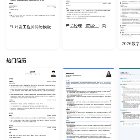
产品经理（应届生）简历模板
Etl开发工程师简历模板
热门简历