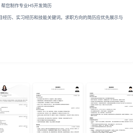
，帮您制作专业H5开发简历
目经历、实习经历和技能关键词。求职方向的简历应优先展示与