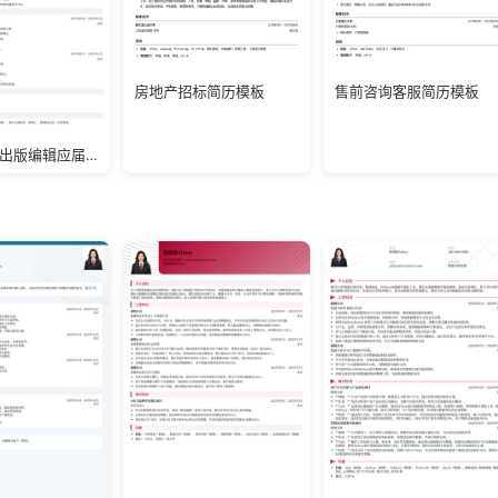
房地产招标简历模板
售前咨询客服简历模板
2026数字出版编辑应届生简历模板