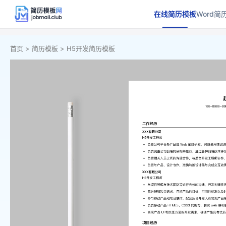
在线简历模板
Word简
首页 >
简历模板 >
H5开发简历模板