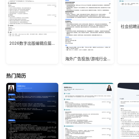
社会招聘
2026数字出版编辑应届生简历模板
海外广告投放/游戏行业/应届生简历模板
热门简历