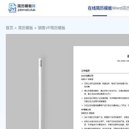
在线简历模板
Word简
首页 >
简历模板 >
销售VP简历模板