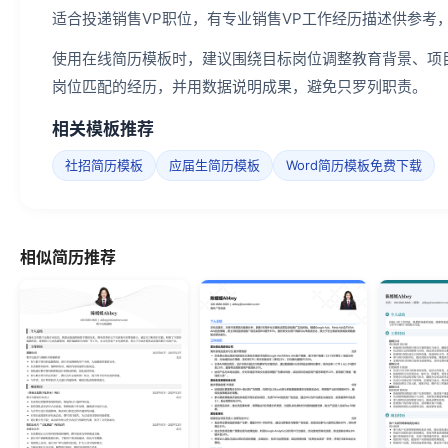
适合投递销售VP职位，有专业销售VP工作经历描述供参考
使用在线简历模板时，建议围绕目标岗位调整教育背景、项
岗位匹配的经历，并用数据说明成果，避免只罗列职责。
相关模板推荐
社招简历模板
应届生简历模板
Word简历模板免费下载
相似简历推荐