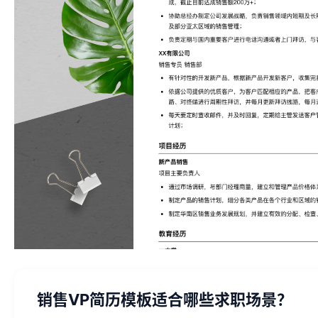
销售VP简历模板适合哪些求职场景？