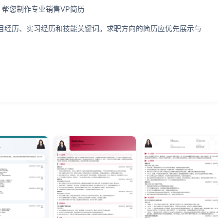
，帮您制作专业销售VP简历
目经历、实习经历和技能关键词。求职方向的简历应优先展示与