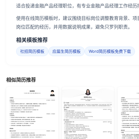
适合投递金融产品经理职位，有专业金融产品经理工作经历
使用在线简历模板时，建议围绕目标岗位调整教育背景、项
岗位匹配的经历，并用数据说明成果，避免只罗列职责。
相关模板推荐
社招简历模板
应届生简历模板
Word简历模板免费下载
相似简历推荐