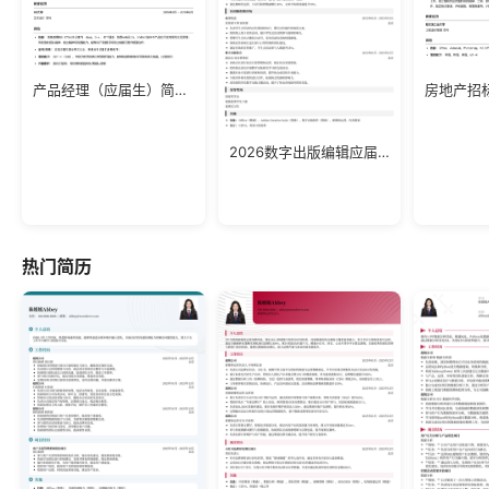
产品经理（应届生）简历模板
房地产招
2026数字出版编辑应届生简历模板
热门简历