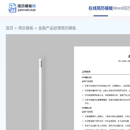
在线简历模板
Word简
首页 >
简历模板 >
金融产品经理简历模板