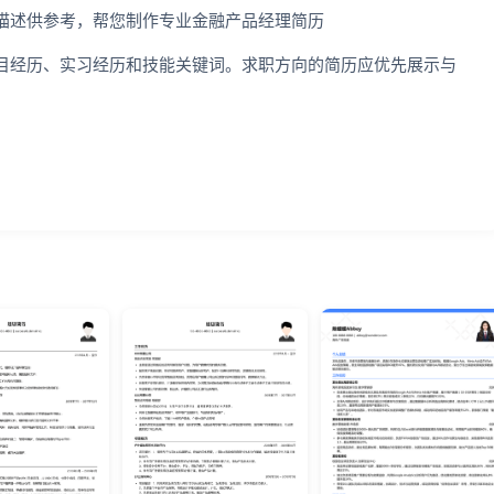
描述供参考，帮您制作专业金融产品经理简历
目经历、实习经历和技能关键词。求职方向的简历应优先展示与