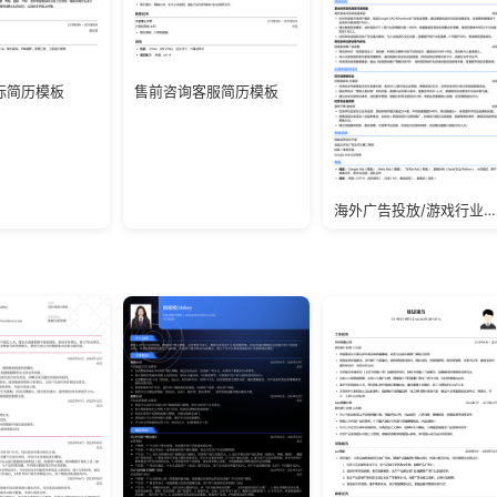
标简历模板
售前咨询客服简历模板
海外广告投放/游戏行业/应届生简历模板