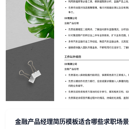
金融产品经理简历模板适合哪些求职场景