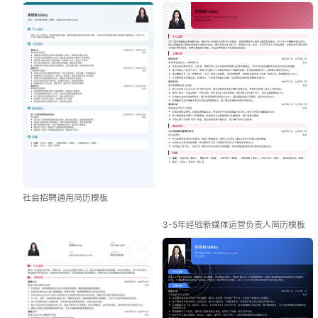
社会招聘通用简历模板
3-5年经验新媒体运营负责人简历模板