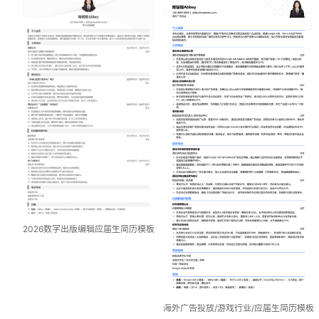
2026数字出版编辑应届生简历模板
海外广告投放/游戏行业/应届生简历模板