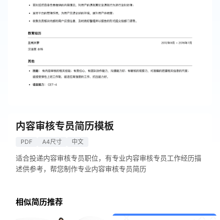
内容审核专员简历模板
PDF
A4尺寸
中文
适合投递内容审核专员职位，有专业内容审核专员工作经历描
述供参考，帮您制作专业内容审核专员简历
相似简历推荐