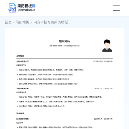
首页
>
简历模板
>
内容审核专员简历模板