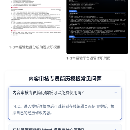
1-3年经验数据分析助理求职模板
1-3年经验平台运营求职简历
内容审核专员简历模板常见问题
−
内容审核专员简历模板可以免费使用吗？
可以。进入模板详情页后可跳转到在线编辑页面使用模板，根
据自己的经历修改内容。
+
在线简历模板和 Word 模板有什么区别？