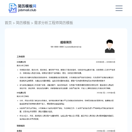
首页
>
简历模板
>
需求分析工程师简历模板