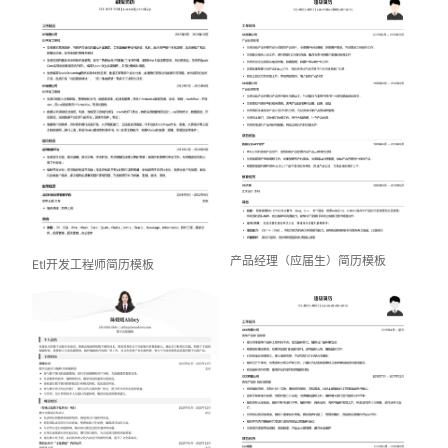
产品经理（应届生）简历模板
Etl开发工程师简历模板