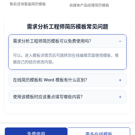
售前咨询客服简历模板
自媒体产品经理简历模板
需求分析工程师简历模板常见问题
−
需求分析工程师简历模板可以免费使用吗？
可以。进入模板详情页后可跳转到在线编辑页面使用模板，根
据自己的经历修改内容。
+
在线简历模板和 Word 模板有什么区别？
+
使用该模板时应该重点填写哪些内容？
免费使用
更多在线模板