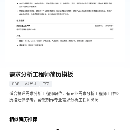
需求分析工程师简历模板
PDF
A4尺寸
中文
适合投递需求分析工程师职位，有专业需求分析工程师工作经
历描述供参考，帮您制作专业需求分析工程师简历
相似简历推荐