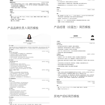
产品经理（应届生）简历模板
产品品牌负责人简历模板
房地产招标简历模板