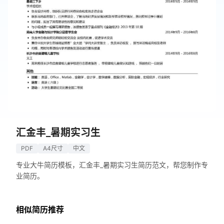
汇金丰_暑期实习生
PDF
A4尺寸
中文
专业大牛简历模板，汇金丰_暑期实习生简历范文，帮您制作专
业简历。
相似简历推荐