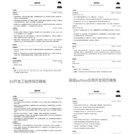
高级python应用开发简历模板
Etl开发工程师简历模板