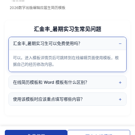
2026数字出版编辑应届生简历模板
汇金丰_暑期实习生常见问题
−
汇金丰_暑期实习生可以免费使用吗？
可以。进入模板详情页后可跳转到在线编辑页面使用模板，根
据自己的经历修改内容。
+
在线简历模板和 Word 模板有什么区别？
+
使用该模板时应该重点填写哪些内容？