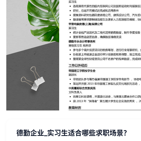
德勤企业_实习生适合哪些求职场景？