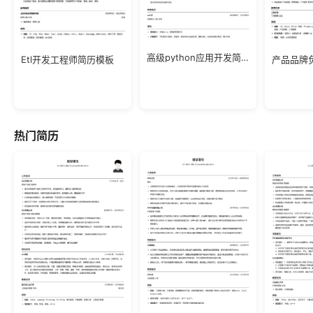
高级python应用开发简历模板
Etl开发工程师简历模板
产品品牌
热门简历