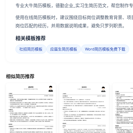
专业大牛简历模板，德勤企业_实习生简历范文，帮您制作
使用在线简历模板时，建议围绕目标岗位调整教育背景、项
岗位匹配的经历，并用数据说明成果，避免只罗列职责。
相关模板推荐
社招简历模板
应届生简历模板
Word简历模板免费下载
相似简历推荐