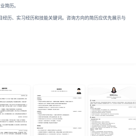
专业简历。
目经历、实习经历和技能关键词。咨询方向的简历应优先展示与