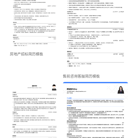
房地产招标简历模板
售前咨询客服简历模板