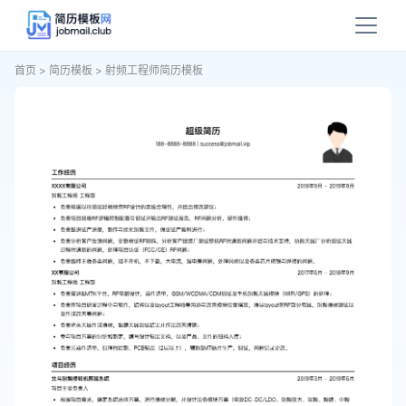
首页
>
简历模板
>
射频工程师简历模板