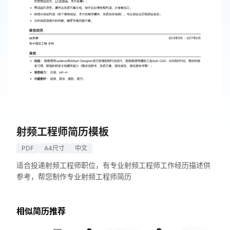
射频工程师简历模板
PDF
A4尺寸
中文
适合投递射频工程师职位，有专业射频工程师工作经历描述供
参考，帮您制作专业射频工程师简历
相似简历推荐