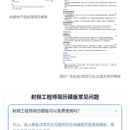
自媒体产品经理简历模板
海外广告投放/游戏行业/应届生简历模板
射频工程师简历模板常见问题
−
射频工程师简历模板可以免费使用吗？
可以。进入模板详情页后可跳转到在线编辑页面使用模板，根