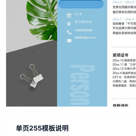
单页255模板说明