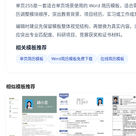
单页255是一套适合单页场景使用的 Word 简历模板，
历调整模块顺序，突出教育背景、项目经历、实习或工作成
编辑时建议先保留模板整体视觉结构，再替换为真实内容。
应突出专业匹配度、科研项目、竞赛获奖和证书材料。
相关模板推荐
单页简历模板
Word简历模板免费下载
在线简历模板
相似模板推荐