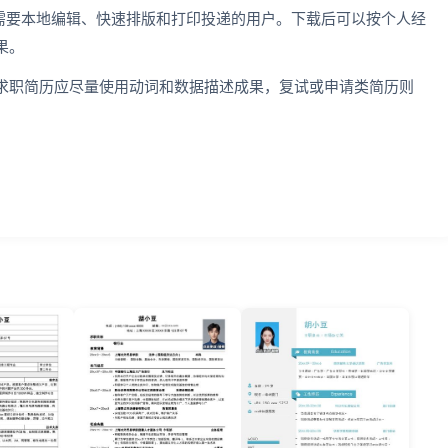
适合需要本地编辑、快速排版和打印投递的用户。下载后可以按个人经
果。
求职简历应尽量使用动词和数据描述成果，复试或申请类简历则