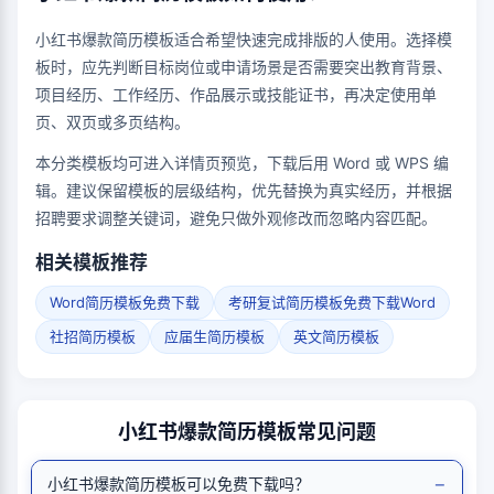
小红书爆款简历模板适合希望快速完成排版的人使用。选择模
板时，应先判断目标岗位或申请场景是否需要突出教育背景、
项目经历、工作经历、作品展示或技能证书，再决定使用单
页、双页或多页结构。
本分类模板均可进入详情页预览，下载后用 Word 或 WPS 编
辑。建议保留模板的层级结构，优先替换为真实经历，并根据
招聘要求调整关键词，避免只做外观修改而忽略内容匹配。
相关模板推荐
Word简历模板免费下载
考研复试简历模板免费下载Word
社招简历模板
应届生简历模板
英文简历模板
小红书爆款简历模板常见问题
−
小红书爆款简历模板可以免费下载吗？