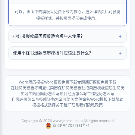
可以。页面中的模板以免费下载为核心，进入详情页后可预览
模板样式，并按页面提示完成使用。
+
小红书爆款简历模板适合哪些人使用？
+
使用小红书爆款简历模板时应该注意什么？
Word简历模板
Word模板免费下载专题
简历模板免费下载
在线简历模板
考研复试简历
保研简历模板
社招简历模板
应届生简历
实习生简历
简历怎么写
项目经历怎么写
工作经历怎么写
自我评价怎么写
技能证书怎么写
简历文件命名
Word模板下载帮助
模板格式选择
关于我们
联系我们
隐私政策
Copyright © 2026 www.jobmail.club All rights reserved
京ICP备17055181号-1