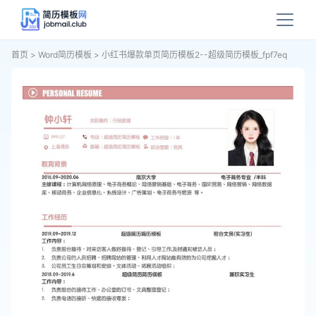
首页
>
Word简历模板
>
小红书爆款单页简历模板2--超级简历模板_fpf7eq