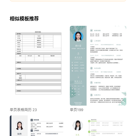
相似模板推荐
单页表格简历 23
单页199