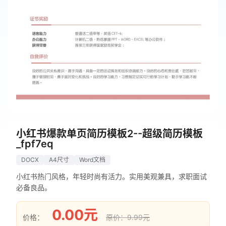
小红书爆款单页简历模板2--超级简历模板
_fpf7eq
DOCX
A4尺寸
Word文档
小红书热门风格，年轻时尚有活力。实用美观兼具，求职面试
必备良品。
0.00元
价格：
原价：9.99元