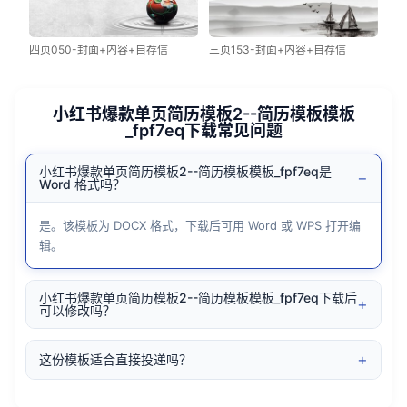
四页050-封面+内容+自荐信
三页153-封面+内容+自荐信
小红书爆款单页简历模板2--简历模板模板
_fpf7eq下载常见问题
小红书爆款单页简历模板2--简历模板模板_fpf7eq是
−
Word 格式吗？
是。该模板为 DOCX 格式，下载后可用 Word 或 WPS 打开编
辑。
小红书爆款单页简历模板2--简历模板模板_fpf7eq下载后
+
可以修改吗？
+
这份模板适合直接投递吗？