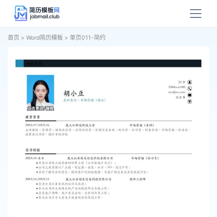
首页
>
Word简历模板
>
单页011-简约