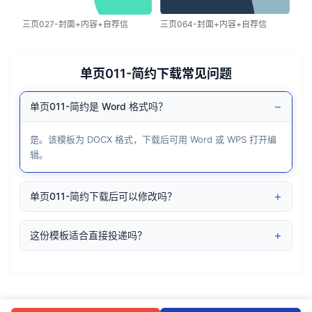
三页027-封面+内容+自荐信
三页064-封面+内容+自荐信
单页011-简约下载常见问题
−
单页011-简约是 Word 格式吗？
是。该模板为 DOCX 格式，下载后可用 Word 或 WPS 打开编
辑。
+
单页011-简约下载后可以修改吗？
+
这份模板适合直接投递吗？