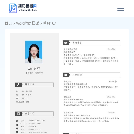
首页
>
Word简历模板
>
单页167