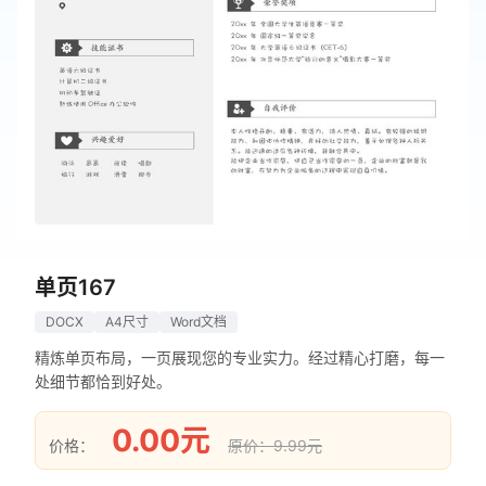
单页167
DOCX
A4尺寸
Word文档
精炼单页布局，一页展现您的专业实力。经过精心打磨，每一
处细节都恰到好处。
0.00元
价格：
原价：9.99元