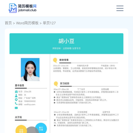
首页
>
Word简历模板
>
单页127