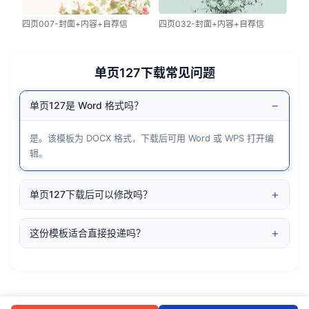
四页007-封面+内容+自荐信
四页032-封面+内容+自荐信
单页127下载常见问题
−
单页127是 Word 格式吗？
是。该模板为 DOCX 格式，下载后可用 Word 或 WPS 打开编
辑。
+
单页127下载后可以修改吗？
+
这份模板适合直接投递吗？