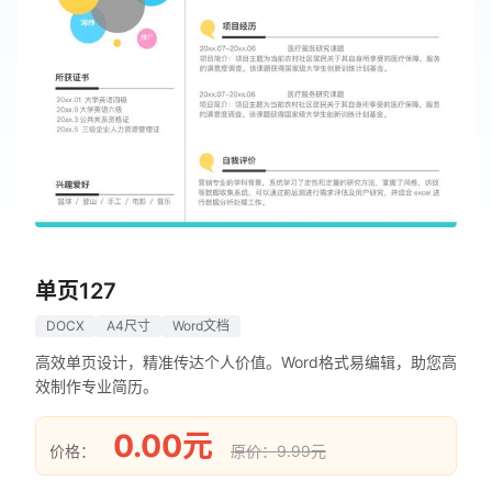
单页127
DOCX
A4尺寸
Word文档
高效单页设计，精准传达个人价值。Word格式易编辑，助您高
效制作专业简历。
0.00元
价格：
原价：9.99元